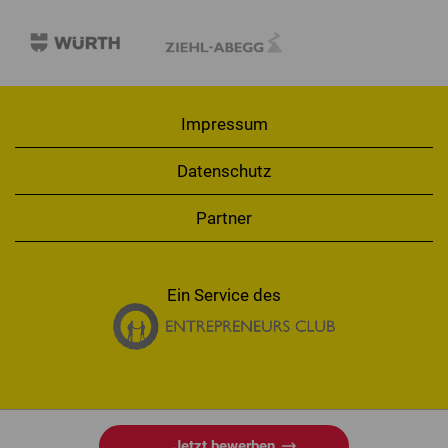
Impressum
Datenschutz
Partner
Ein Service des
Jetzt bewerben