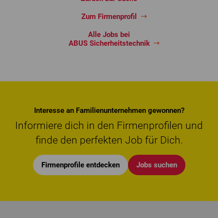
Zum Firmenprofil
Alle Jobs bei
ABUS Sicherheitstechnik
Interesse an Familienunternehmen gewonnen?
Informiere dich in den Firmenprofilen und
finde den perfekten Job für Dich.
Firmenprofile entdecken
Jobs suchen