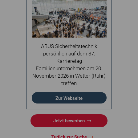
ABUS Sicherheitstechnik
persönlich auf dem 37.
Karrieretag
Familienunternehmen am 20.
November 2026 in Wetter (Ruhr)
treffen
Zur Webseite
Jetzt bewerben
Zurück zur Suche