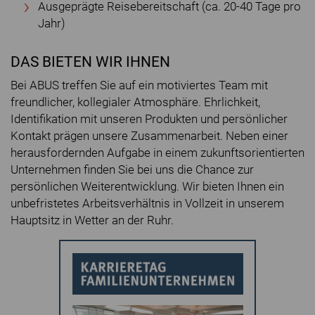
Ausgeprägte Reisebereitschaft (ca. 20-40 Tage pro
Jahr)
DAS BIETEN WIR IHNEN
Bei ABUS treffen Sie auf ein motiviertes Team mit
freundlicher, kollegialer Atmosphäre. Ehrlichkeit,
Identifikation mit unseren Produkten und persönlicher
Kontakt prägen unsere Zusammenarbeit. Neben einer
herausfordernden Aufgabe in einem zukunftsorientierten
Unternehmen finden Sie bei uns die Chance zur
persönlichen Weiterentwicklung. Wir bieten Ihnen ein
unbefristetes Arbeitsverhältnis in Vollzeit in unserem
Hauptsitz in Wetter an der Ruhr.