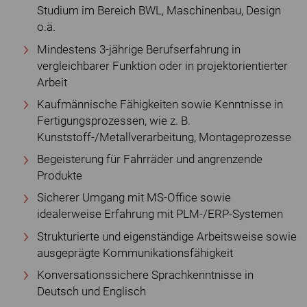
Studium im Bereich BWL, Maschinenbau, Design
o.ä.
Mindestens 3-jährige Berufserfahrung in
vergleichbarer Funktion oder in projektorientierter
Arbeit
Kaufmännische Fähigkeiten sowie Kenntnisse in
Fertigungsprozessen, wie z. B.
Kunststoff-/Metallverarbeitung, Montageprozesse
Begeisterung für Fahrräder und angrenzende
Produkte
Sicherer Umgang mit MS-Office sowie
idealerweise Erfahrung mit PLM-/ERP-Systemen
Strukturierte und eigenständige Arbeitsweise sowie
ausgeprägte Kommunikationsfähigkeit
Konversationssichere Sprachkenntnisse in
Deutsch und Englisch