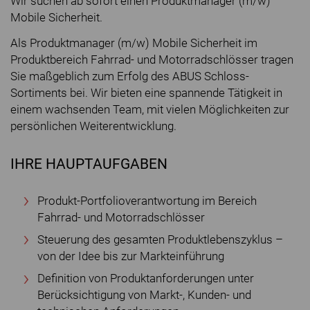
Wir suchen ab sofort einen Produktmanager (m/w)
Mobile Sicherheit.
Als Produktmanager (m/w) Mobile Sicherheit im
Produktbereich Fahrrad- und Motorradschlösser tragen
Sie maßgeblich zum Erfolg des ABUS Schloss-
Sortiments bei. Wir bieten eine spannende Tätigkeit in
einem wachsenden Team, mit vielen Möglichkeiten zur
persönlichen Weiterentwicklung.
IHRE HAUPTAUFGABEN
Produkt-Portfolioverantwortung im Bereich
Fahrrad- und Motorradschlösser
Steuerung des gesamten Produktlebenszyklus –
von der Idee bis zur Markteinführung
Definition von Produktanforderungen unter
Berücksichtigung von Markt-, Kunden- und