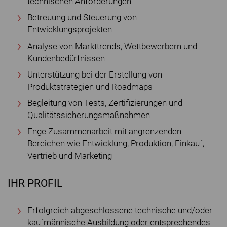
technischen Anforderungen
Betreuung und Steuerung von
Entwicklungsprojekten
Analyse von Markttrends, Wettbewerbern und
Kundenbedürfnissen
Unterstützung bei der Erstellung von
Produktstrategien und Roadmaps
Begleitung von Tests, Zertifizierungen und
Qualitätssicherungsmaßnahmen
Enge Zusammenarbeit mit angrenzenden
Bereichen wie Entwicklung, Produktion, Einkauf,
Vertrieb und Marketing
IHR PROFIL
Erfolgreich abgeschlossene technische und/oder
kaufmännische Ausbildung oder entsprechendes