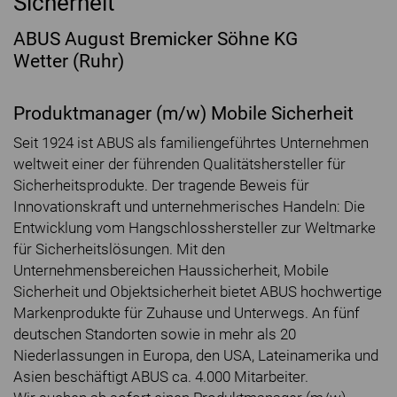
Sicherheit
ABUS August Bremicker Söhne KG
Wetter (Ruhr)
Produktmanager (m/w) Mobile Sicherheit
Seit 1924 ist ABUS als familiengeführtes Unternehmen
weltweit einer der führenden Qualitätshersteller für
Sicherheitsprodukte. Der tragende Beweis für
Innovationskraft und unternehmerisches Handeln: Die
Entwicklung vom Hangschlosshersteller zur Weltmarke
für Sicherheitslösungen. Mit den
Unternehmensbereichen Haussicherheit, Mobile
Sicherheit und Objektsicherheit bietet ABUS hochwertige
Markenprodukte für Zuhause und Unterwegs. An fünf
deutschen Standorten sowie in mehr als 20
Niederlassungen in Europa, den USA, Lateinamerika und
Asien beschäftigt ABUS ca. 4.000 Mitarbeiter.