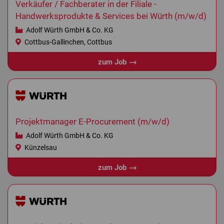
Verkäufer / Fachberater in der Filiale -
Handwerksprodukte & Services bei Würth (m/w/d)
Adolf Würth GmbH & Co. KG
Cottbus-Gallinchen, Cottbus
zum Job
Projektmanager E-Procurement (m/w/d)
Adolf Würth GmbH & Co. KG
Künzelsau
zum Job