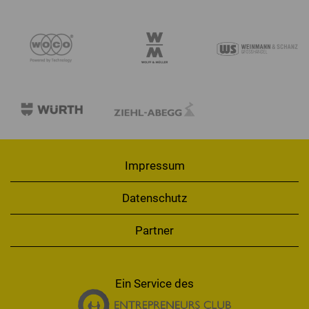
Impressum
Datenschutz
Partner
Ein Service des