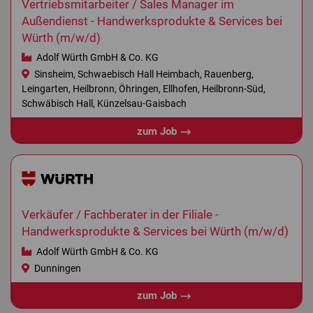
Vertriebsmitarbeiter / Sales Manager im
Außendienst - Handwerksprodukte & Services bei
Würth (m/w/d)
Adolf Würth GmbH & Co. KG
Sinsheim, Schwaebisch Hall Heimbach, Rauenberg,
Leingarten, Heilbronn, Öhringen, Ellhofen, Heilbronn-Süd,
Schwäbisch Hall, Künzelsau-Gaisbach
zum Job
Verkäufer / Fachberater in der Filiale -
Handwerksprodukte & Services bei Würth (m/w/d)
Adolf Würth GmbH & Co. KG
Dunningen
zum Job