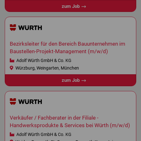
zum Job
Bezirksleiter für den Bereich Bauunternehmen im
Baustellen-Projekt-Management (m/w/d)
Adolf Würth GmbH & Co. KG
Würzburg, Weingarten, München
zum Job
Verkäufer / Fachberater in der Filiale -
Handwerksprodukte & Services bei Würth (m/w/d)
Adolf Würth GmbH & Co. KG