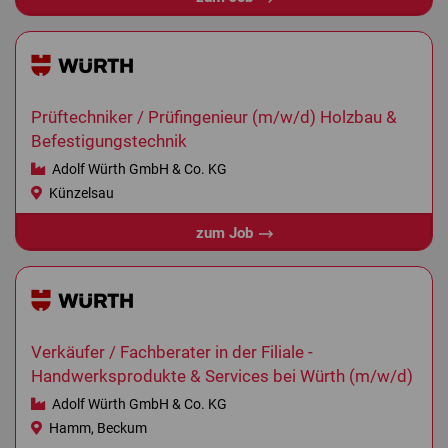
Prüftechniker / Prüfingenieur (m/w/d) Holzbau &
Befestigungstechnik
Adolf Würth GmbH & Co. KG
Künzelsau
zum Job
Verkäufer / Fachberater in der Filiale -
Handwerksprodukte & Services bei Würth (m/w/d)
Adolf Würth GmbH & Co. KG
Hamm, Beckum