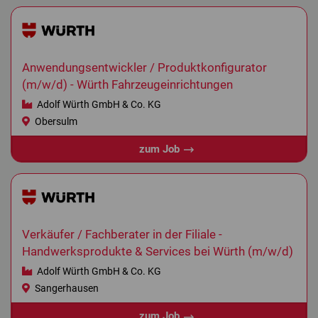
Anwendungsentwickler / Produktkonfigurator
(m/w/d) - Würth Fahrzeugeinrichtungen
Adolf Würth GmbH & Co. KG
Obersulm
zum Job
Verkäufer / Fachberater in der Filiale -
Handwerksprodukte & Services bei Würth (m/w/d)
Adolf Würth GmbH & Co. KG
Sangerhausen
zum Job