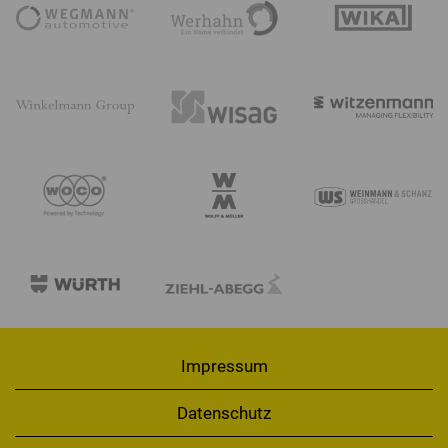
Impressum
Datenschutz