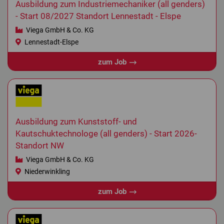
Ausbildung zum Industriemechaniker (all genders)
- Start 08/2027 Standort Lennestadt - Elspe
Viega GmbH & Co. KG
Lennestadt-Elspe
zum Job
Ausbildung zum Kunststoff- und
Kautschuktechnologe (all genders) - Start 2026-
Standort NW
Viega GmbH & Co. KG
Niederwinkling
zum Job