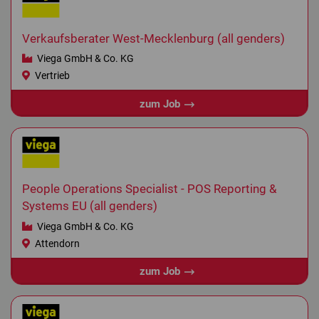
Verkaufsberater West-Mecklenburg (all genders)
Viega GmbH & Co. KG
Vertrieb
zum Job
People Operations Specialist - POS Reporting &
Systems EU (all genders)
Viega GmbH & Co. KG
Attendorn
zum Job