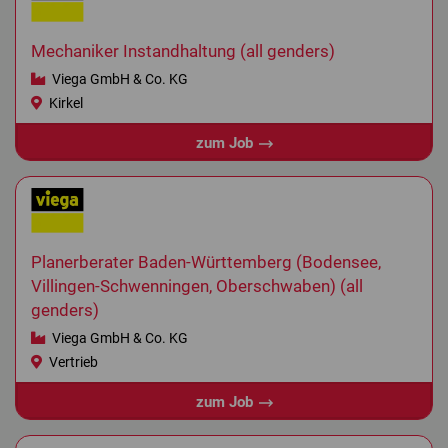
Mechaniker Instandhaltung (all genders)
Viega GmbH & Co. KG
Kirkel
zum Job
Planerberater Baden-Württemberg (Bodensee,
Villingen-Schwenningen, Oberschwaben) (all
genders)
Viega GmbH & Co. KG
Vertrieb
zum Job