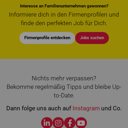
Interesse an Familienunternehmen gewonnen?
Informiere dich in den Firmenprofilen und
finde den perfekten Job für Dich.
Firmenprofile entdecken
Jobs suchen
Nichts mehr verpassen?
Bekomme regelmäßig Tipps und bleibe Up-
to-Date.
Dann folge uns auch auf
Instagram
und Co.