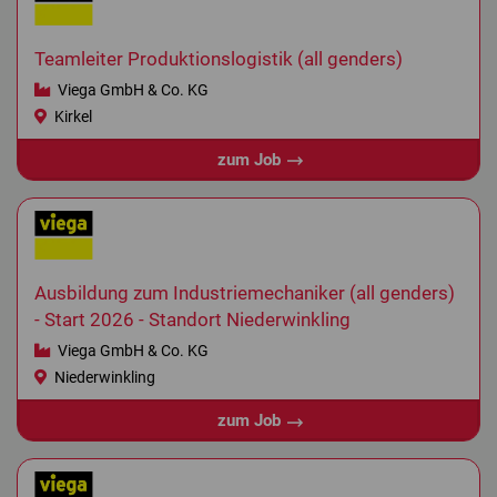
Teamleiter Produktionslogistik (all genders)
Viega GmbH & Co. KG
Kirkel
zum Job
Ausbildung zum Industriemechaniker (all genders)
- Start 2026 - Standort Niederwinkling
Viega GmbH & Co. KG
Niederwinkling
zum Job