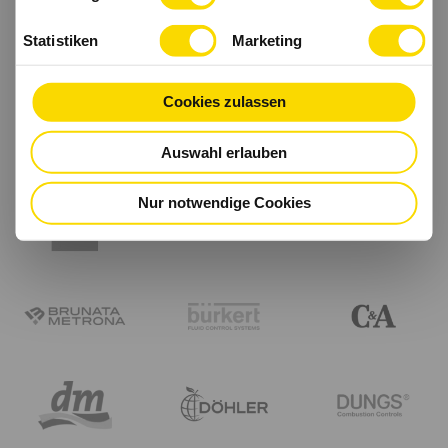
Statistiken
Marketing
Cookies zulassen
Auswahl erlauben
Nur notwendige Cookies