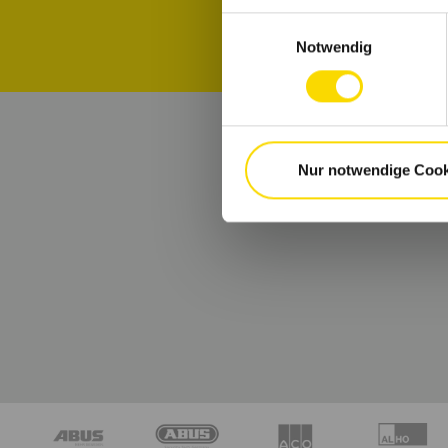
Einwilligungsauswahl
Notwendig
Nur notwendige Cook
B