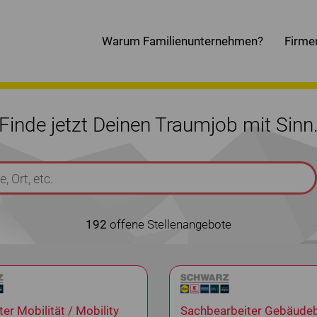
Warum Familienunternehmen?
Firme
Finde jetzt Deinen Traumjob mit Sinn
192
offene Stellenangebote
ter Mobilität / Mobility
Sachbearbeiter Gebäudeb