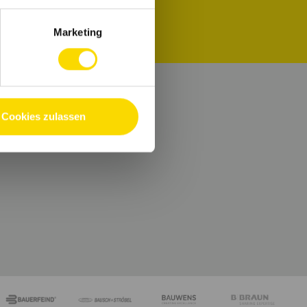
Marketing
Cookies zulassen
e.