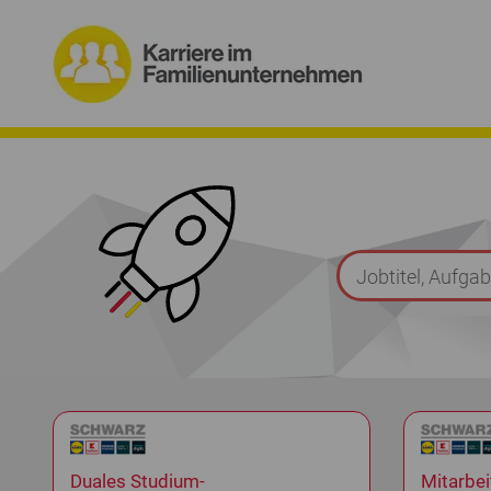
Duales Studium-
Mitarbei