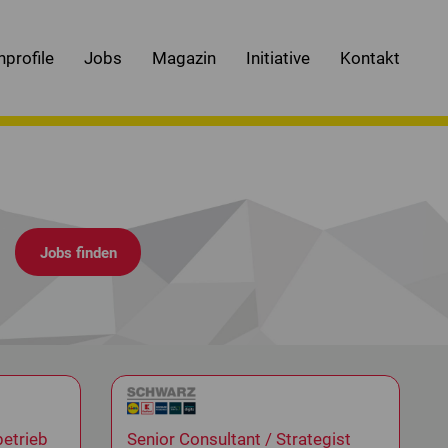
nprofile
Jobs
Magazin
Initiative
Kontakt
.
etrieb
Senior Consultant / Strategist