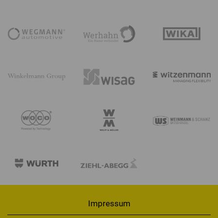
Impressum