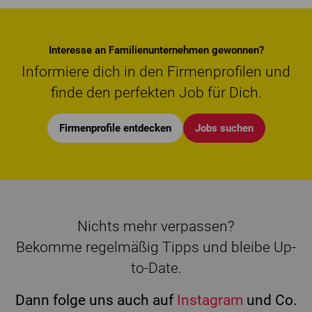
Interesse an Familienunternehmen gewonnen?
Informiere dich in den Firmenprofilen und
finde den perfekten Job für Dich.
Firmenprofile entdecken
Jobs suchen
Nichts mehr verpassen?
Bekomme regelmäßig Tipps und bleibe Up-
to-Date.
Dann folge uns auch auf
Instagram
und Co.