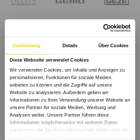
Zustimmung
Details
Über Cookies
Diese Webseite verwendet Cookies
Wir verwenden Cookies, um Inhalte und Anzeigen zu
personalisieren, Funktionen für soziale Medien
anbieten zu können und die Zugriffe auf unsere
Website zu analysieren. Außerdem geben wir
Informationen zu Ihrer Verwendung unserer Website an
unsere Partner für soziale Medien, Werbung und
Analysen weiter. Unsere Partner führen diese
Informationen möglicherweise mit weiteren Daten
zusammen, die Sie ihnen bereitgestellt haben oder die
sie im Rahmen Ihrer Nutzung der Dienste gesammelt