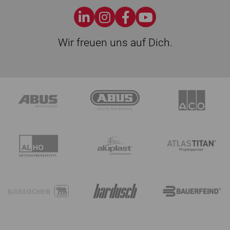
Wir freuen uns auf Dich.