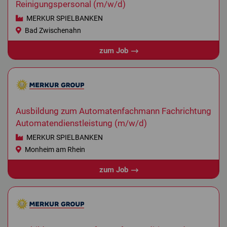
Reinigungspersonal (m/w/d)
MERKUR SPIELBANKEN
Bad Zwischenahn
zum Job
Ausbildung zum Automatenfachmann Fachrichtung
Automatendienstleistung (m/w/d)
MERKUR SPIELBANKEN
Monheim am Rhein
zum Job