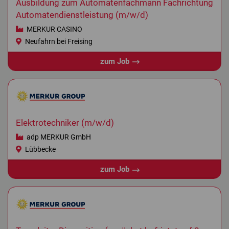
Ausbildung zum Automatenfachmann Fachrichtung
Automatendienstleistung (m/w/d)
MERKUR CASINO
Neufahrn bei Freising
zum Job
Elektrotechniker (m/w/d)
adp MERKUR GmbH
Lübbecke
zum Job