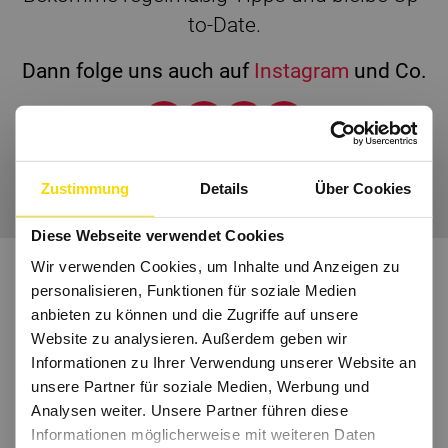
to-Date.
Dann folge uns auch auf
Instagram
und Co.
Wir freuen uns auf Dich.
Zustimmung
Details
Über Cookies
Diese Webseite verwendet Cookies
Wir verwenden Cookies, um Inhalte und Anzeigen zu
personalisieren, Funktionen für soziale Medien
anbieten zu können und die Zugriffe auf unsere
Website zu analysieren. Außerdem geben wir
Informationen zu Ihrer Verwendung unserer Website an
unsere Partner für soziale Medien, Werbung und
Analysen weiter. Unsere Partner führen diese
Informationen möglicherweise mit weiteren Daten