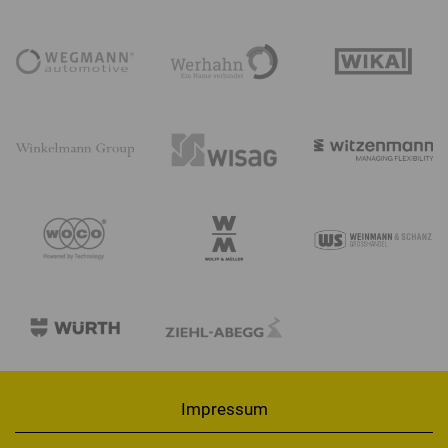
Impressum