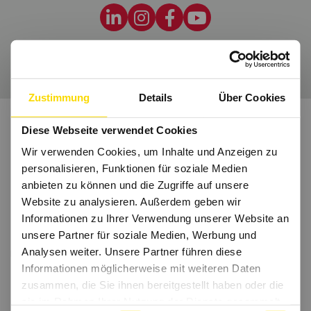
Wir freuen uns auf Dich.
Zustimmung
Details
Über Cookies
Diese Webseite verwendet Cookies
Wir verwenden Cookies, um Inhalte und Anzeigen zu
personalisieren, Funktionen für soziale Medien
anbieten zu können und die Zugriffe auf unsere
Website zu analysieren. Außerdem geben wir
Informationen zu Ihrer Verwendung unserer Website an
unsere Partner für soziale Medien, Werbung und
Analysen weiter. Unsere Partner führen diese
Informationen möglicherweise mit weiteren Daten
zusammen, die Sie ihnen bereitgestellt haben oder die
sie im Rahmen Ihrer Nutzung der Dienste gesammelt