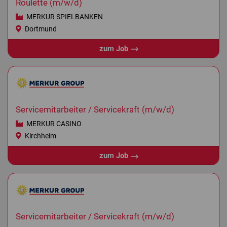
Roulette (m/w/d)
MERKUR SPIELBANKEN
Dortmund
zum Job
Servicemitarbeiter / Servicekraft (m/w/d)
MERKUR CASINO
Kirchheim
zum Job
Servicemitarbeiter / Servicekraft (m/w/d)