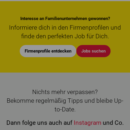
Interesse an Familienunternehmen gewonnen?
Informiere dich in den Firmenprofilen und
finde den perfekten Job für Dich.
Firmenprofile entdecken
Jobs suchen
Nichts mehr verpassen?
Bekomme regelmäßig Tipps und bleibe Up-
to-Date.
Dann folge uns auch auf
Instagram
und Co.