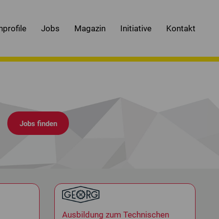
nprofile
Jobs
Magazin
Initiative
Kontakt
.
Ausbildung zum Technischen