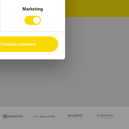
Marketing
e.
Cookies zulassen