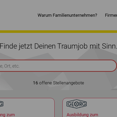
Warum Familienunternehmen?
Firme
Finde jetzt Deinen Traumjob mit Sinn
16
offene Stellenangebote
ung zum
Ausbildung zum