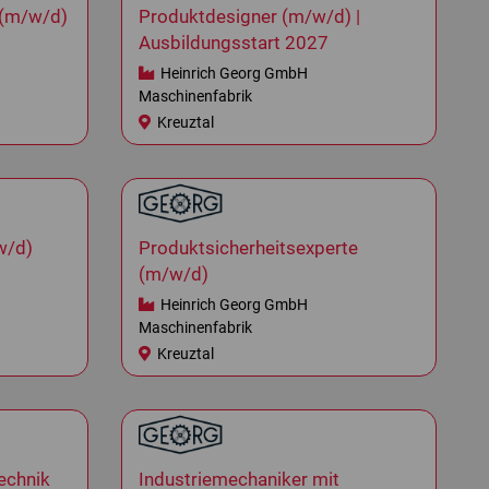
 (m/w/d)
Produktdesigner (m/w/d) |
Ausbildungsstart 2027
Heinrich Georg GmbH
Maschinenfabrik
Kreuztal
w/d)
Produktsicherheitsexperte
(m/w/d)
Heinrich Georg GmbH
Maschinenfabrik
Kreuztal
technik
Industriemechaniker mit