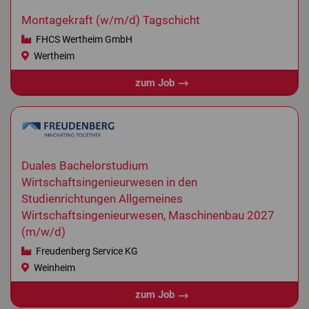
Montagekraft (w/m/d) Tagschicht
FHCS Wertheim GmbH
Wertheim
zum Job
Duales Bachelorstudium
Wirtschaftsingenieurwesen in den
Studienrichtungen Allgemeines
Wirtschaftsingenieurwesen, Maschinenbau 2027
(m/w/d)
Freudenberg Service KG
Weinheim
zum Job