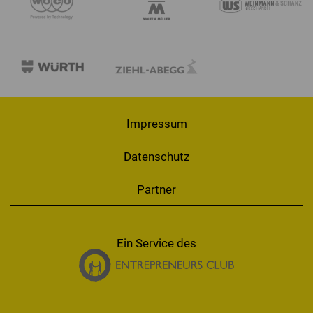
Impressum
Datenschutz
Partner
Ein Service des