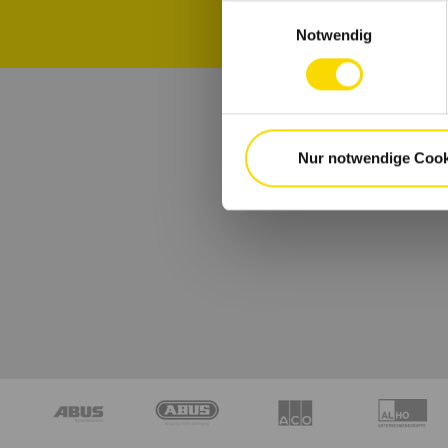
Einwilligungsauswahl
Notwendig
Nur notwendige Cook
B