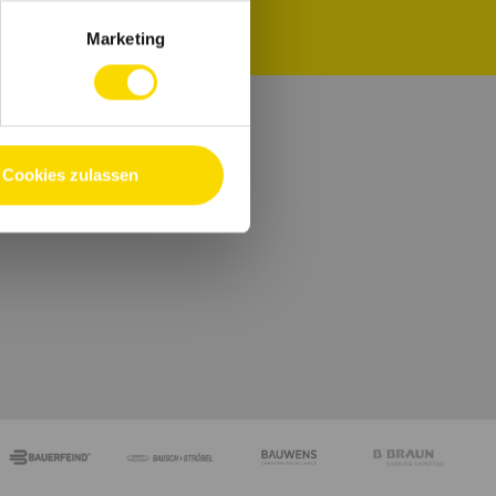
Marketing
Cookies zulassen
e.