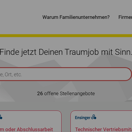
Warum Familienunternehmen?
Firme
Finde jetzt Deinen Traumjob mit Sinn
26
offene Stellenangebote
um oder Abschlussarbeit
Technischer Vertriebsmit