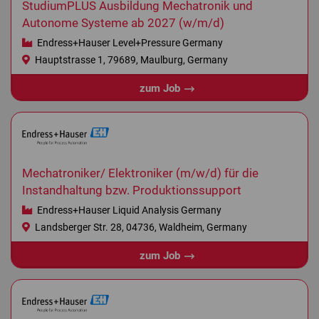
StudiumPLUS Ausbildung Mechatronik und
Autonome Systeme ab 2027 (w/m/d)
Endress+Hauser Level+Pressure Germany
Hauptstrasse 1, 79689, Maulburg, Germany
zum Job
Mechatroniker/ Elektroniker (m/w/d) für die
Instandhaltung bzw. Produktionssupport
Endress+Hauser Liquid Analysis Germany
Landsberger Str. 28, 04736, Waldheim, Germany
zum Job