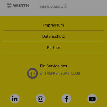
Impressum
Datenschutz
Partner
Ein Service des