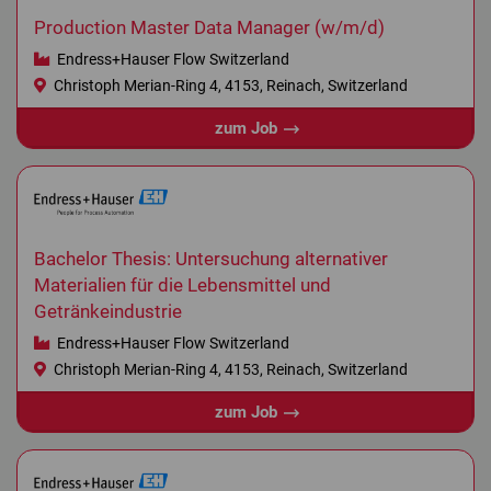
Production Master Data Manager (w/m/d)
Endress+Hauser Flow Switzerland
Christoph Merian-Ring 4, 4153, Reinach, Switzerland
zum Job
Bachelor Thesis: Untersuchung alternativer
Materialien für die Lebensmittel und
Getränkeindustrie
Endress+Hauser Flow Switzerland
Christoph Merian-Ring 4, 4153, Reinach, Switzerland
zum Job