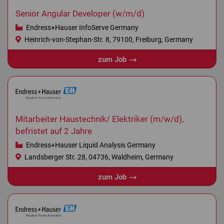
Senior Angular Developer (w/m/d)
Endress+Hauser InfoServe Germany
Heinrich-von-Stephan-Str. 8, 79100, Freiburg, Germany
zum Job
Mitarbeiter Haustechnik/ Elektriker (m/w/d),
befristet auf 2 Jahre
Endress+Hauser Liquid Analysis Germany
Landsberger Str. 28, 04736, Waldheim, Germany
zum Job