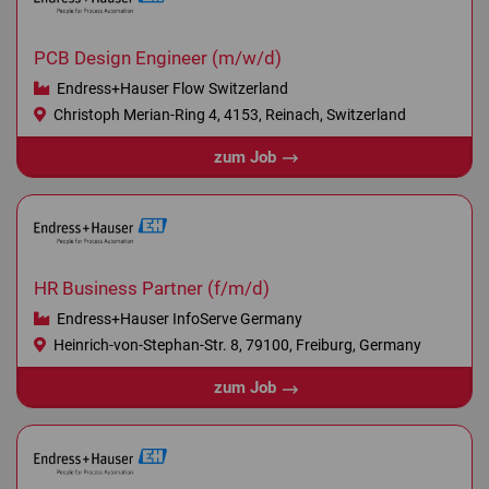
PCB Design Engineer (m/w/d)
Endress+Hauser Flow Switzerland
Christoph Merian-Ring 4, 4153, Reinach, Switzerland
zum Job
HR Business Partner (f/m/d)
Endress+Hauser InfoServe Germany
Heinrich-von-Stephan-Str. 8, 79100, Freiburg, Germany
zum Job