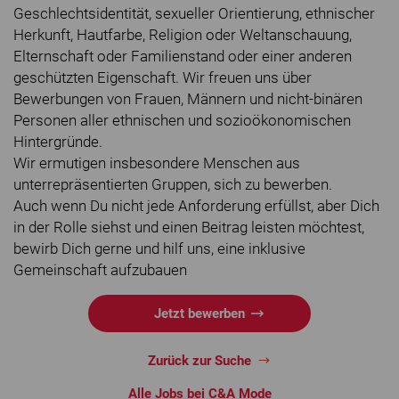
Geschlechtsidentität, sexueller Orientierung, ethnischer
Herkunft, Hautfarbe, Religion oder Weltanschauung,
Elternschaft oder Familienstand oder einer anderen
geschützten Eigenschaft. Wir freuen uns über
Bewerbungen von Frauen, Männern und nicht-binären
Personen aller ethnischen und sozioökonomischen
Hintergründe.
Wir ermutigen insbesondere Menschen aus
unterrepräsentierten Gruppen, sich zu bewerben.
Auch wenn Du nicht jede Anforderung erfüllst, aber Dich
in der Rolle siehst und einen Beitrag leisten möchtest,
bewirb Dich gerne und hilf uns, eine inklusive
Gemeinschaft aufzubauen
Jetzt bewerben
Zurück zur Suche
Alle Jobs bei C&A Mode