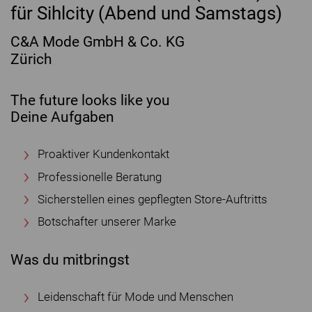
für Sihlcity (Abend und Samstags)
C&A Mode GmbH & Co. KG
Zürich
The future looks like you
Deine Aufgaben
Proaktiver Kundenkontakt
Professionelle Beratung
Sicherstellen eines gepflegten Store-Auftritts
Botschafter unserer Marke
Was du mitbringst
Leidenschaft für Mode und Menschen