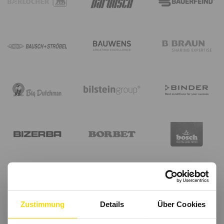
Zustimmung
Details
Über Cookies