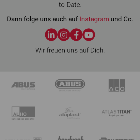
to-Date.
Dann folge uns auch auf
Instagram
und Co.
Wir freuen uns auf Dich.