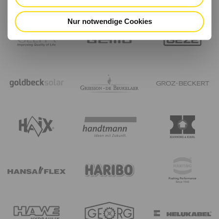
Nur notwendige Cookies