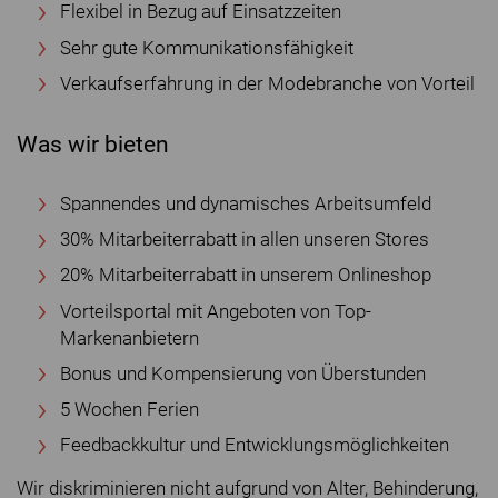
Flexibel in Bezug auf Einsatzzeiten
Sehr gute Kommunikationsfähigkeit
Verkaufserfahrung in der Modebranche von Vorteil
Was wir bieten
Spannendes und dynamisches Arbeitsumfeld
30% Mitarbeiterrabatt in allen unseren Stores
20% Mitarbeiterrabatt in unserem Onlineshop
Vorteilsportal mit Angeboten von Top-
Markenanbietern
Bonus und Kompensierung von Überstunden
5 Wochen Ferien
Feedbackkultur und Entwicklungsmöglichkeiten
Wir diskriminieren nicht aufgrund von Alter, Behinderung,