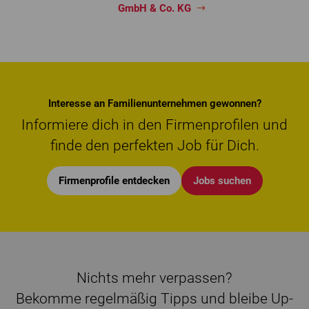
GmbH & Co. KG
Interesse an Familienunternehmen gewonnen?
Informiere dich in den Firmenprofilen und
finde den perfekten Job für Dich.
Firmenprofile entdecken
Jobs suchen
Nichts mehr verpassen?
Bekomme regelmäßig Tipps und bleibe Up-