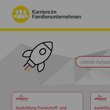
Ausbildung Kunststoff- und
Ausbild