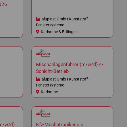
026
aluplast GmbH Kunststoff-
Fenstersysteme
Karlsruhe & Ettlingen
Mischanlagenführer (m/w/d) 4-
Schicht-Betrieb
aluplast GmbH Kunststoff-
Fenstersysteme
Karlsruhe
(m/w/d)
Kfz-Mechatroniker als