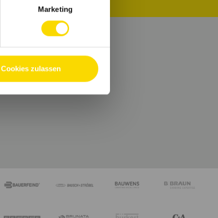
Marketing
e.
Cookies zulassen