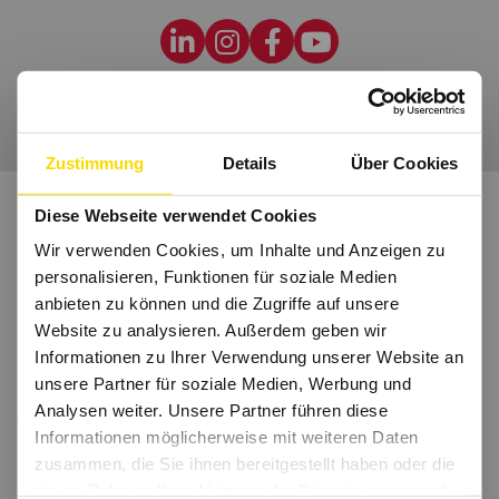
Wir freuen uns auf Dich.
Zustimmung
Details
Über Cookies
Diese Webseite verwendet Cookies
Wir verwenden Cookies, um Inhalte und Anzeigen zu
personalisieren, Funktionen für soziale Medien
anbieten zu können und die Zugriffe auf unsere
Website zu analysieren. Außerdem geben wir
Informationen zu Ihrer Verwendung unserer Website an
unsere Partner für soziale Medien, Werbung und
Analysen weiter. Unsere Partner führen diese
Informationen möglicherweise mit weiteren Daten
zusammen, die Sie ihnen bereitgestellt haben oder die
sie im Rahmen Ihrer Nutzung der Dienste gesammelt