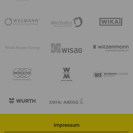
Impressum