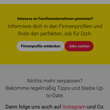
Interesse an Familienunternehmen gewonnen?
Informiere dich in den Firmenprofilen und
finde den perfekten Job für Dich.
Firmenprofile entdecken
Jobs suchen
Nichts mehr verpassen?
Bekomme regelmäßig Tipps und bleibe Up-
to-Date.
Dann folge uns auch auf
Instagram
und Co.